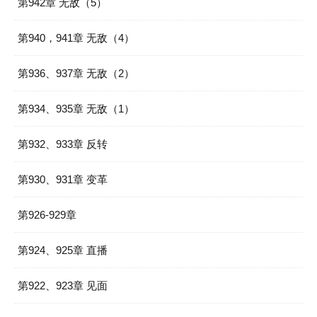
第942章 无敌（5）
第940，941章 无敌（4）
第936、937章 无敌（2）
第934、935章 无敌（1）
第932、933章 反转
第930、931章 变革
第926-929章
第924、925章 直播
第922、923章 见面