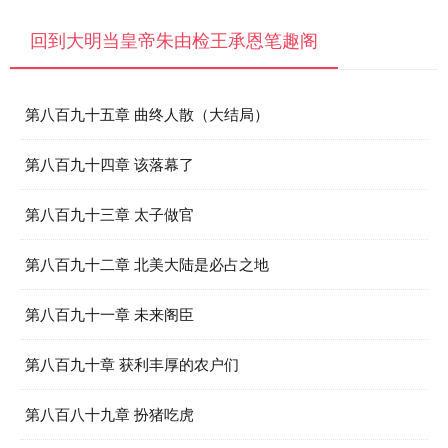
回到大明当皇帝朱由检王承恩笔趣阁
第八百九十五章 曲终人散（大结局）
第八百九十四章 该落幕了
第八百九十三章 太子做官
第八百九十二章 北美大陆是必占之地
第八百九十一章 未来阁臣
第八百九十章 获利丰厚的农户们
第八百八十九章 扮猪吃虎