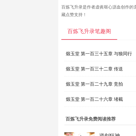
百炼飞升录是作者虚眞呕心沥血创作的
藏点赞支持！
百炼飞升录笔趣阁
煅玉堂 第一百三十五章 与狼同行
煅玉堂 第一百三十二章 传送
煅玉堂 第一百二十九章 竞拍
煅玉堂 第一百二十六章 堵截
百炼飞升录免费阅读推荐
逆剑狂神