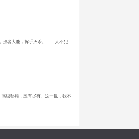
，强者大能，挥手灭杀。 人不犯
，高级秘籍，应有尽有。这一世，我不