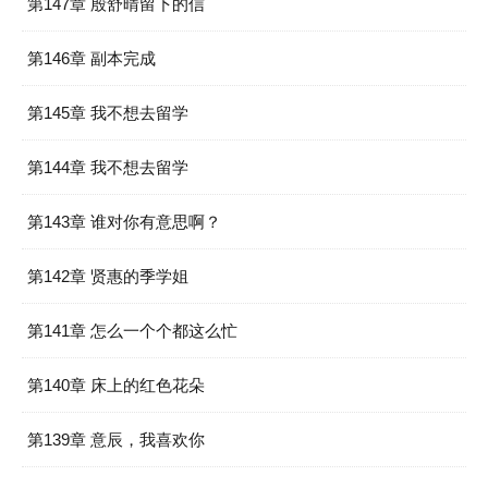
第147章 殷舒晴留下的信
第146章 副本完成
第145章 我不想去留学
第144章 我不想去留学
第143章 谁对你有意思啊？
第142章 贤惠的季学姐
第141章 怎么一个个都这么忙
第140章 床上的红色花朵
第139章 意辰，我喜欢你