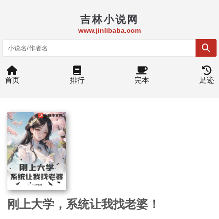
吉林小说网
www.jinlibaba.com
首页
排行
完本
足迹
刚上大学，系统让我找老婆！