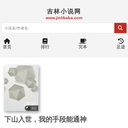
吉林小说网
www.jinlibaba.com
首页
排行
完本
足迹
下山入世，我的手段能通神