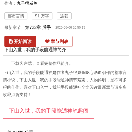
作者：
丸子很咸鱼
都市言情
51 万字
连载
第723章 后手
最新章节：
2026-08-06 20:50:13
开始阅读
章节列表
下山入世，我的手段能通神简介
下载客户端，查看完整作品简介。
下山入世，我的手段能通神是作者丸子很咸鱼呕心沥血创作的都市言
情小说，下山入世，我的手段能通神情节紧凑，人物鲜明，是不可多
得的佳作。喜欢下山入世，我的手段能通神全文阅读最新章节请多多
收藏点赞支持！
下山入世，我的手段能通神笔趣阁