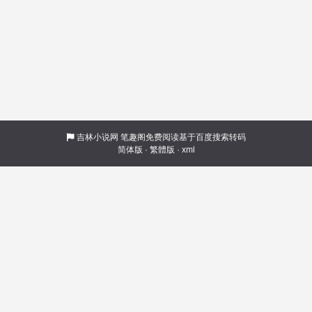
吉林小说网
笔趣阁免费阅读基于百度搜索转码
简体版
·
繁體版
·
xml