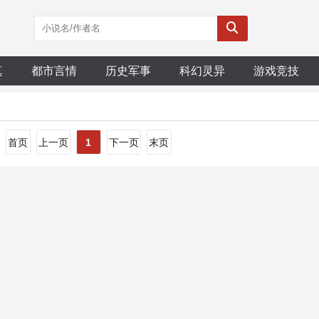
真
都市言情
历史军事
科幻灵异
游戏竞技
首页
上一页
1
下一页
末页