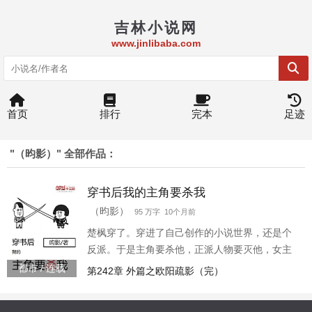
吉林小说网
www.jinlibaba.com
首页
排行
完本
足迹
"（昀影）" 全部作品：
穿书后我的主角要杀我
（昀影）
95 万字 10个月前
楚枫穿了。穿进了自己创作的小说世界，还是个
反派。于是主角要杀他，正派人物要灭他，女主
更是扬言说要废了他。 卧了个大槽。早知道当初
都市 / 连载
第242章 外篇之欧阳疏影（完）
就不该这么写啊！ “不行，我要改稿，必须改！往
死里改！”