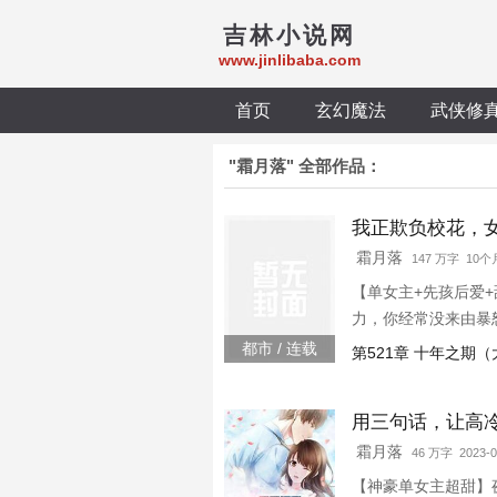
吉林小说网
www.jinlibaba.com
首页
玄幻魔法
武侠修
"霜月落" 全部作品：
我正欺负校花，
霜月落
147 万字 10
【单女主+先孩后爱
力，你经常没来由暴
\n【取得两个宝贝女
都市 / 连载
第521章 十年之期
儿，这任务怎么完成啊
用三句话，让高
霜月落
46 万字 2023-0
【神豪单女主超甜】