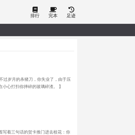
排行
完本
足迹
躲不过岁月的杀猪刀，你失业了，由于压
在小心打扫你摔碎的玻璃碎渣。 】
陷入沉思，还有，他现在大一，哪来的女
着写着三句话的贺卡推门进去校花：你