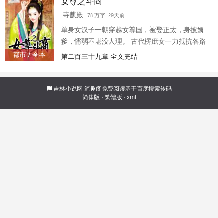
女尊之斗商
寺麒殿
78 万字 29天前
单身女汉子一朝穿越女尊国，被娶正太，身披姨
爹，懦弱不堪没人理。 古代楞庶女一力抵抗各路
女，怀拥爱人，智斗大佬，力战商场如战场。
都市 / 全本
第二百三十九章 全文完结
吉林小说网
笔趣阁免费阅读基于百度搜索转码
简体版
·
繁體版
·
xml