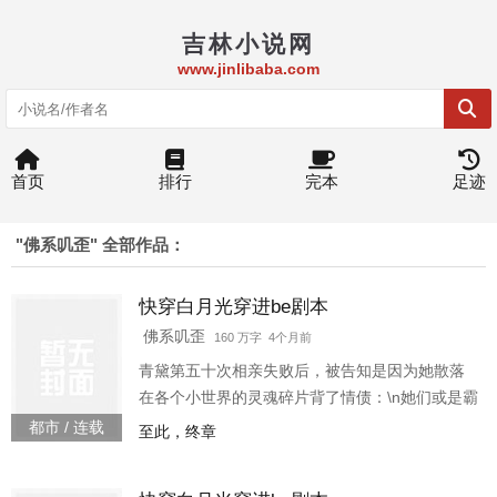
吉林小说网
www.jinlibaba.com
首页
排行
完本
足迹
"佛系叽歪" 全部作品：
快穿白月光穿进be剧本
佛系叽歪
160 万字 4个月前
青黛第五十次相亲失败后，被告知是因为她散落
在各个小世界的灵魂碎片背了情债：\n她们或是霸
总白月光、或是校草的隐婚对象、摄政王朱砂
都市 / 连载
至此，终章
痣、女尊夫郎的暗恋对象…\n作为白月光，她撩完
就跑。 \n男主们爱她，为她痴，为她狂。\n他们