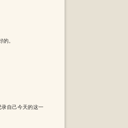
好的。
记录自己今天的这一