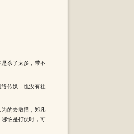
在是杀了太多，带不
网络传媒，也没有社
人为的去散播，郑凡
，哪怕是打仗时，可