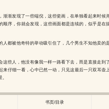
，渐渐发现了一些端倪，这些瓷画，在单独看起来时候
的顺序，你就会发现，这些画面都是连续的，似乎是在
的人都被他奇特的举动吸引住了，几个男生不知他卖的
会这些人，他没有像我一样一路看下去，而是直接走到
起来仔细一看，心中已然一动，只见这最后一只双耳壶
景。
书页/目录