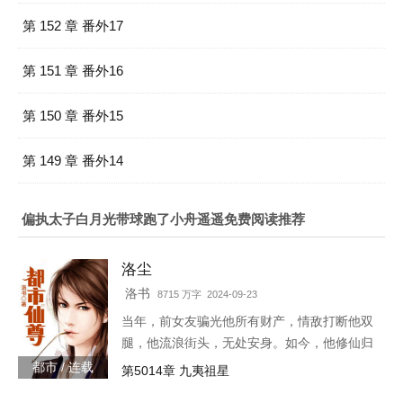
第 152 章 番外17
第 151 章 番外16
第 150 章 番外15
第 149 章 番外14
偏执太子白月光带球跑了小舟遥遥免费阅读推荐
洛尘
洛书
8715 万字 2024-09-23
当年，前女友骗光他所有财产，情敌打断他双
腿，他流浪街头，无处安身。如今，他修仙归
来，一人可挡千万敌！
都市 / 连载
第5014章 九夷祖星