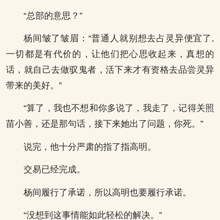
“总部的意思？”
杨间皱了皱眉：“普通人就别想去占灵异便宜了,
一切都是有代价的，让他们把心思收起来，真想的
话，就自己去做驭鬼者，活下来才有资格去品尝灵异
带来的美好。”
“算了，我也不想和你多说了，我走了，记得关照
苗小善，还是那句话，接下来她出了问题，你死。”
说完，他十分严肃的指了指高明。
交易已经完成。
杨间履行了承诺，所以高明也要履行承诺。
“没想到这事情能如此轻松的解决。”