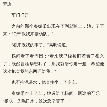
旁边。
车门打开。
之前的那个秦媚柔出现在了副驾驶上，她走了下
来：“总部派我来接杨队。”
“看来没我的事了。”高明说道。
杨间看了看周围：“看来我已经被盯着看了很久
了，既然曹延华想我了，那我就陪你走一趟，希望他
这次把欠我的东西还给我。”
也不拖泥带水，他直接坐上了专车。
秦媚柔也上了车，她递给了杨间一瓶冰的可乐：
“杨队，先喝口水，这次您辛苦了。”