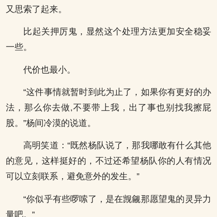
又思索了起来。
比起关押厉鬼，显然这个处理方法更加安全稳妥
一些。
代价也最小。
“这件事情就暂时到此为止了，如果你有更好的办
法，那么你去做,不要带上我，出了事也别找我擦屁
股。”杨间冷漠的说道。
高明笑道：“既然杨队说了，那我哪敢有什么其他
的意见，这样挺好的，不过还希望杨队你的人有情况
可以立刻联系，避免意外的发生。”
“你似乎有些啰嗦了，是在觊觎那愿望鬼的灵异力
量吧。”