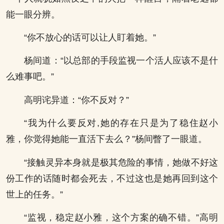
能一眼分辨。
“你不放心的话可以让人盯着她。”
杨间道：“以总部的手段监视一个活人应该不是什
么难事吧。”
高明诧异道：“你不反对？”
“我为什么要反对,她的存在只是为了稳住赵小
雅，你觉得她能一直活下去么？”杨间瞥了一眼道。
“接触灵异本身就是极其危险的事情，她做不好这
份工作的话随时都会死去，不过这也是她再回到这个
世上的任务。”
“监视，稳定赵小雅，这个方案的确不错。”高明