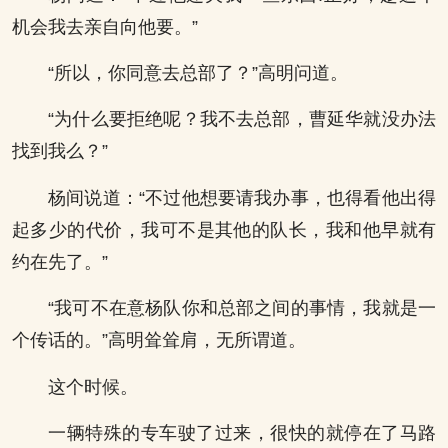
机会我去亲自向他要。”
“所以，你同意去总部了？”高明问道。
“为什么要拒绝呢？我不去总部，曹延华就没办法
找到我么？”
杨间说道：“不过他想要请我办事，也得看他出得
起多少的代价，我可不是其他的队长，我和他早就有
约在先了。”
“我可不在意杨队你和总部之间的事情，我就是一
个传话的。”高明耸耸肩，无所谓道。
这个时候。
一辆特殊的专车驶了过来，很快的就停在了马路