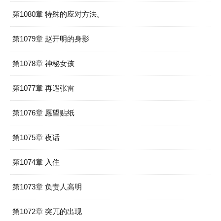
第1080章 特殊的应对方法。
第1079章 赵开明的身影
第1078章 神秘女孩
第1077章 再遇张雷
第1076章 愿望贴纸
第1075章 夜话
第1074章 入住
第1073章 负责人高明
第1072章 突兀的出现