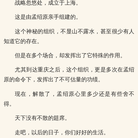
战略忽悠处，成立于上海。
这是由孟绍原亲手组建的。
这个神秘的组织，不显山不露水，甚至很少有人
知道它的存在。
但是在多个场合，却发挥出了它特殊的作用。
尤其到达重庆之后，这个组织，更是多次在孟绍
原的命令下，发挥出了不可估量的功绩。
现在，解散了，孟绍原心里多少还是有些舍不
得。
天下没有不散的筵席。
走吧，以后的日子，你们好好的生活。