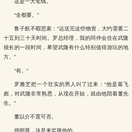
这是一大笔钱。
“全都要。”
鲁子航不暇思索：“运送完这些物资，大约需要二
十五到三十天时间。罗总经理，我的同伴会住在武隆
很长的一段时间，希望武隆有什么特别值得游玩的地
方。”
“有。”
罗雅芝把一个壮实的男人叫了过来：“他是葛飞
彪，对武隆非常熟悉，从现在开始，就由他陪着董先
生。”
董以介不置可否。
很明显，这是来监视他的。