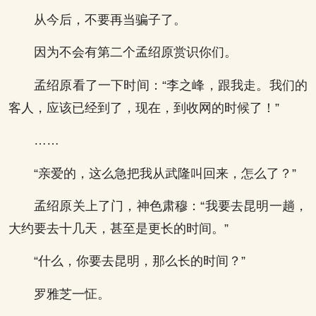
从今后，不要再当骗子了。
因为不会有第二个孟绍原赏识你们。
孟绍原看了一下时间：“李之峰，跟我走。我们的
客人，应该已经到了，现在，到收网的时候了！”
……
“亲爱的，这么急把我从武隆叫回来，怎么了？”
孟绍原关上了门，神色肃穆：“我要去昆明一趟，
大约要去十几天，甚至是更长的时间。”
“什么，你要去昆明，那么长的时间？”
罗雅芝一怔。