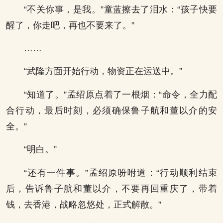
“不关你事，是我。”童蓝擦去了泪水：“孩子快要
醒了，你走吧，再也不要来了。”
……
“武隆方面开始行动，物资正在运送中。”
“知道了。”孟绍原点着了一根烟：“命令，全力配
合行动，最后时刻，必须确保鲁子航和董以介的安
全。”
“明白。”
“还有一件事。”孟绍原吩咐道：“行动顺利结束
后，告诉鲁子航和董以介，不要再回重庆了，带着
钱，去香港，战略忽悠处，正式解散。”