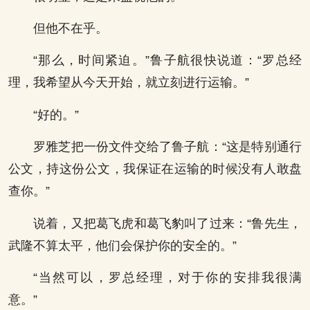
但他不在乎。
“那么，时间紧迫。”鲁子航很快说道：“罗总经
理，我希望从今天开始，就立刻进行运输。”
“好的。”
罗雅芝把一份文件交给了鲁子航：“这是特别通行
公文，持这份公文，我保证在运输的时候没有人敢盘
查你。”
说着，又把葛飞虎和葛飞豹叫了过来：“鲁先生，
武隆不算太平，他们会保护你的安全的。”
“当然可以，罗总经理，对于你的安排我很满
意。”