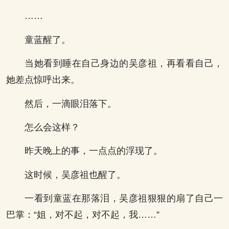
……
童蓝醒了。
当她看到睡在自己身边的吴彦祖，再看看自己，
她差点惊呼出来。
然后，一滴眼泪落下。
怎么会这样？
昨天晚上的事，一点点的浮现了。
这时候，吴彦祖也醒了。
一看到童蓝在那落泪，吴彦祖狠狠的扇了自己一
巴掌：“姐，对不起，对不起，我……”