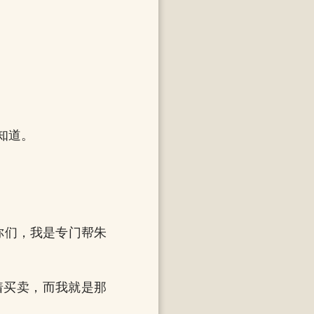
知道。
你们，我是专门帮朱
着买卖，而我就是那