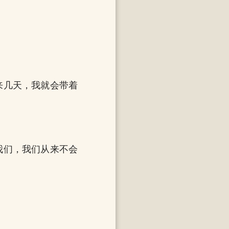
来几天，我就会带着
我们，我们从来不会