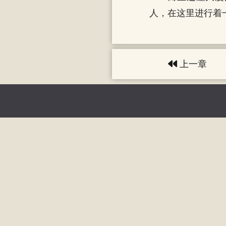
人，在这里进行着
上一章