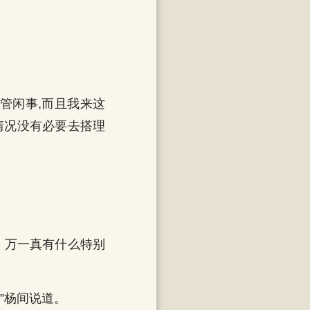
管闲事,而且我来这
情况没有必要去搭理
，万一真有什么特别
”杨间说道。