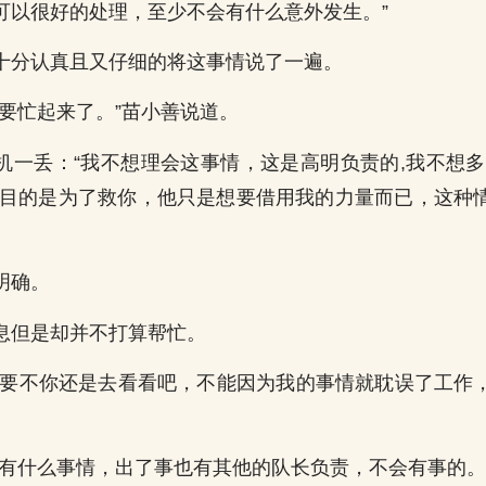
可以很好的处理，至少不会有什么意外发生。”
十分认真且又仔细的将这事情说了一遍。
又要忙起来了。”苗小善说道。
机一丢：“我不想理会这事情，这是高明负责的,我不想多
的目的是为了救你，他只是想要借用我的力量而已，这种
明确。
息但是却并不打算帮忙。
“要不你还是去看看吧，不能因为我的事情就耽误了工作
能有什么事情，出了事也有其他的队长负责，不会有事的。