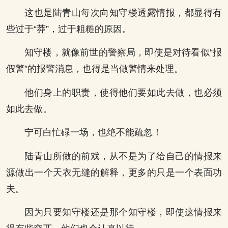
这也是陆青山每次向知守楼透露情报，都显得有
些过于“莽”，过于粗糙的原因。
知守楼，就像前世的警察局，即使是对待看似“报
假警”的报警消息，也得是当做警情来处理。
他们身上的职责，使得他们要如此去做，也必须
如此去做。
宁可白忙碌一场，也绝不能疏忽！
陆青山所做的前戏，从不是为了给自己的情报来
源做出一个天衣无缝的解释，更多的只是一个表面功
夫。
因为只要知守楼还是那个知守楼，即使这情报来