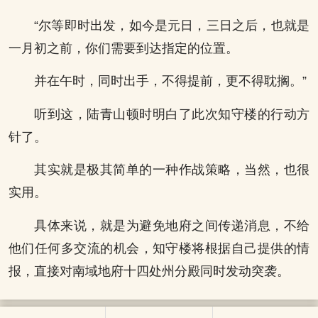
“尔等即时出发，如今是元日，三日之后，也就是
一月初之前，你们需要到达指定的位置。
并在午时，同时出手，不得提前，更不得耽搁。”
听到这，陆青山顿时明白了此次知守楼的行动方
针了。
其实就是极其简单的一种作战策略，当然，也很
实用。
具体来说，就是为避免地府之间传递消息，不给
他们任何多交流的机会，知守楼将根据自己提供的情
报，直接对南域地府十四处州分殿同时发动突袭。