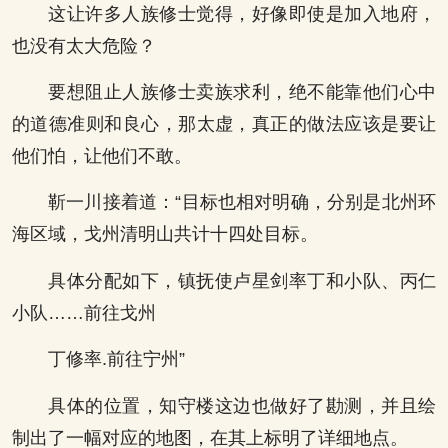
这让许多人族修士觉得，好像即使是加入地府，
也没有太大危险？
要想阻止人族修士卖族求利，绝不能靠他们心中
的道德准则和良心，那太虚，真正的做法应该是要让
他们怕，让他们不敢。
靳一川接着道：“目标也相对明确，分别是北州环
海区域，戈州清明山共计十四处目标。
具体分配如下，镇抚使卢星剑率丁和小队、丙仁
小队……前往戈州
丁修率.前往宁州”
具体的位置，知守楼这边也做好了勘测，并且绘
制出了一幅对应的地图，在其上标明了详细地点。