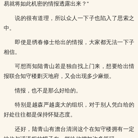
易就将如此机密的情报透露出来？”
说的很有道理，所以众人一下子也陷入了思索之
中。
即使是绣春修士给出的情报，大家都无法一下子
相信。
可想而知陆青山若是独自找上门来，想要给出情
报联合知守楼剿灭地府，又会出现多少麻烦。
情报，也不是那么好给的。
特别是越森严越庞大的组织，对于别人凭白给的
好处往往都是保持怀疑态度。
还好，陆青山有澹台清润这个在知守楼拥有一定