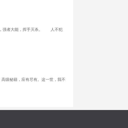
，强者大能，挥手灭杀。 人不犯
，高级秘籍，应有尽有。这一世，我不