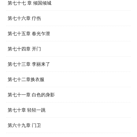
第七十七 章 倾国倾城
第七十六章 疗伤
第七十五章 春光乍泄
第七十四章 开门
第七十三章 李丽来了
第七十二章换衣服
第七十一章 白色的身影
第七十章 轻轻一跳
第六十九章 门卫