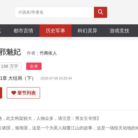
真
都市言情
历史军事
科幻灵异
游戏竞技
邪魅妃
作者：
竹阁依人
198 万字
全本
81章 大结局（下）
2026-07-09 10:25:44
章节列表
魅，此文构架较大，人物众多，请注意：男女主专情】
方诸国，瀚海国，这是一个为美人颠覆江山的故事，这是一场惊天动地的