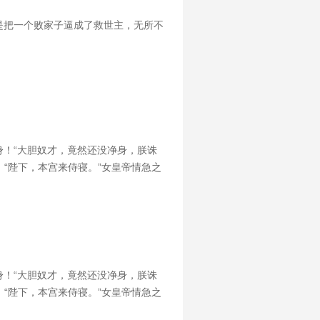
是把一个败家子逼成了救世主，无所不
！“大胆奴才，竟然还没净身，朕诛
，“陛下，本宫来侍寝。”女皇帝情急之
！“大胆奴才，竟然还没净身，朕诛
，“陛下，本宫来侍寝。”女皇帝情急之