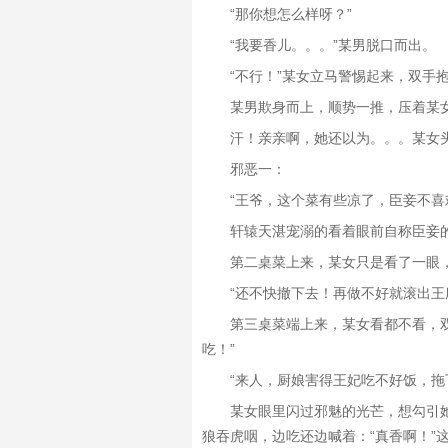
“那你想怎么样呀？”
“我要香儿。。。”某男脱口而出。
“不行！”某女立马警惕起来，双手
某男欺身而上，顺势一推，压着某女
汗！亲亲啊，她还以为。。。某女
邪恶一：
“王爷，这个菜有些凉了，臣妾不
轩辕天湛宠溺的看着眼前自称臣妾的
第二桌菜上来，某女只是看了一眼
“还不快撤下去！再做不好就滚出王
第三桌菜端上来，某女看都不看，
吃！”
“来人，厨娘害得王妃吃不好饭，拖
某女眼里闪过邪魅的光芒，想勾引
狼吞虎咽，边吃还边喊着：“真香啊！”