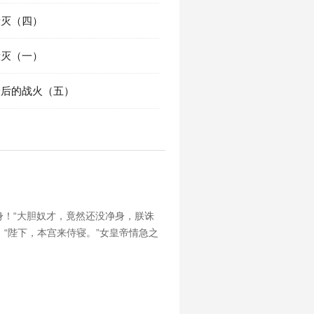
 毁灭（四）
 毁灭（一）
 最后的战火（五）
！“大胆奴才，竟然还没净身，朕诛
，“陛下，本宫来侍寝。”女皇帝情急之