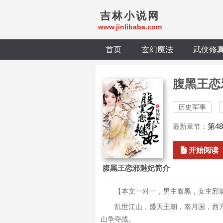
吉林小说网
www.jinlibaba.com
首页
玄幻魔法
武侠修
腹黑王恋
历史军事
第4
最新章节：
开始阅读
腹黑王恋邪魅妃简介
【本文一对一，男主腹黑，女主邪
乱世江山，盛天王朝，南月国，西
山争夺战。