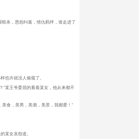
腥暗杀，恩怨纠葛，情仇羁绊，谁走进了
那样也许就没人偷窥了。
？”某王爷委屈的看着某女，他从来都不
，美食，美男，美酒，美景，我都爱！”
淡的某女哀怨道。