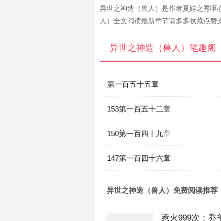
异世之神造（兽人）是作者夏娃之秀呕
人）全文阅读最新章节请多多收藏点赞
异世之神造（兽人）笔趣阁
第一百五十五章
153第一百五十二章
150第一百四十九章
147第一百四十六章
异世之神造（兽人）免费阅读推荐
惹火999次：乔