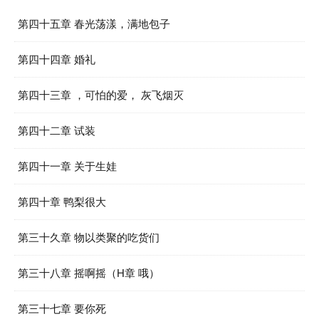
第四十五章 春光荡漾，满地包子
第四十四章 婚礼
第四十三章 ，可怕的爱， 灰飞烟灭
第四十二章 试装
第四十一章 关于生娃
第四十章 鸭梨很大
第三十久章 物以类聚的吃货们
第三十八章 摇啊摇（H章 哦）
第三十七章 要你死