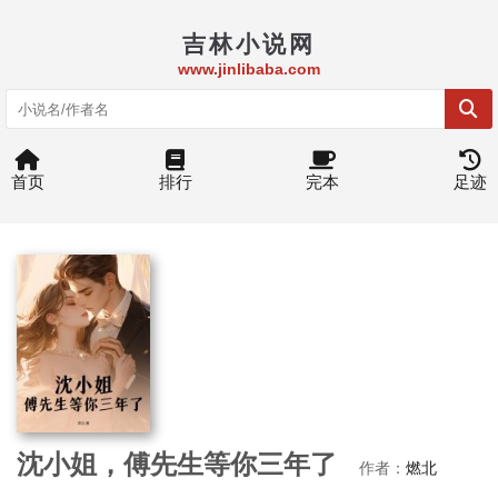
吉林小说网
www.jinlibaba.com
首页
排行
完本
足迹
沈小姐，傅先生等你三年了
作者：
燃北