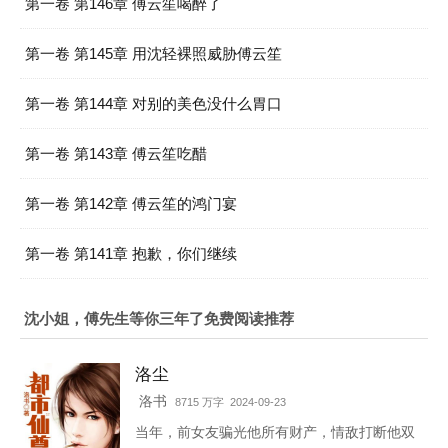
第一卷 第146章 傅云笙喝醉了
第一卷 第145章 用沈轻裸照威胁傅云笙
第一卷 第144章 对别的美色没什么胃口
第一卷 第143章 傅云笙吃醋
第一卷 第142章 傅云笙的鸿门宴
第一卷 第141章 抱歉，你们继续
沈小姐，傅先生等你三年了免费阅读推荐
洛尘
洛书
8715 万字 2024-09-23
当年，前女友骗光他所有财产，情敌打断他双