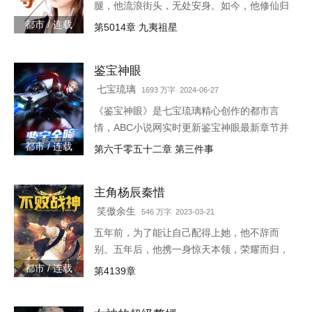
腿，他流浪街头，无处安身。如今，他修仙归
来，一人可挡千万敌！
都市 / 连载
第5014章 九夷祖星
鉴宝神眼
七宝琉璃
1693 万字 2024-06-27
《鉴宝神眼》是七宝琉璃精心创作的都市言
情，ABC小说网实时更新鉴宝神眼最新章节并
且提供无弹窗阅读，书友所发表的鉴宝神眼评
都市 / 连载
第六千零五十二章 第三件事
论，并不代表ABC小说网赞同或者支持鉴宝神
眼读者的观点。各位书友
主角杨辰秦惜
笑傲余生
546 万字 2023-03-21
五年前，为了能让自己配得上她，他不辞而
别。五年后，他携一身惊天本领，荣耀而归，
只是归来之时，竟发现自己多了一个女儿。
都市 / 连载
第4139章
3w4597-16544