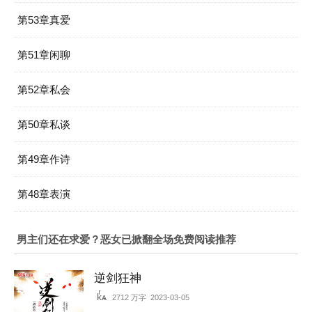
第53章真爱
第51章闲聊
第52章私会
第50章私谈
第49章作诗
第48章表演
男主们还在求爱？恶女已掀翻全场免费阅读推荐
逆剑狂神
kͬѧ
2712 万字 2023-03-05