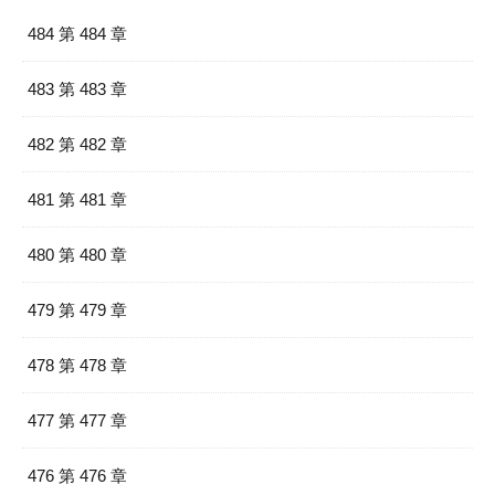
484 第 484 章
483 第 483 章
482 第 482 章
481 第 481 章
480 第 480 章
479 第 479 章
478 第 478 章
477 第 477 章
476 第 476 章