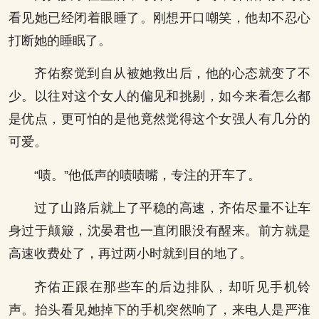
看见她已经闭着眼睡了。刚想开口嘲笑，他却不忍心
打断她的睡眠了。
齐佑察觉到自从被她救出后，他的心态就变了不
少。以往对这个女人的偏见和挑剔，如今来看怎么都
是优点，更可怕的是他竟然觉得这个女强人有几分的
可爱。
“啧。”他低声的啧啧嘴，专注的开车了。
过了山路后就上了平稳的高速，齐佑尽量不让车
身过于颠簸，沈晏君也一直闭眼没有醒来。前方就是
高速收费处了，再过两小时就到目的地了。
齐佑正跟在那些车的后边排队，却听见手机铃
声。抬头看见她掉下的手机突然响了，来电人是严淮