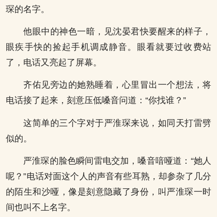
琛的名字。
他眼中的神色一暗，见沈晏君快要醒来的样子，
眼疾手快的捡起手机调成静音。眼看就要过收费站
了，电话又亮起了屏幕。
齐佑见旁边的她熟睡着，心里冒出一个想法，将
电话接了起来，刻意压低嗓音问道：“你找谁？”
这简单的三个字对于严淮琛来说，如同天打雷劈
似的。
严淮琛的脸色瞬间雷电交加，嗓音喑哑道：“她人
呢？”电话对面这个人的声音有些耳熟，却参杂了几分
的陌生和沙哑，像是刻意隐藏了身份，叫严淮琛一时
间也叫不上名字。