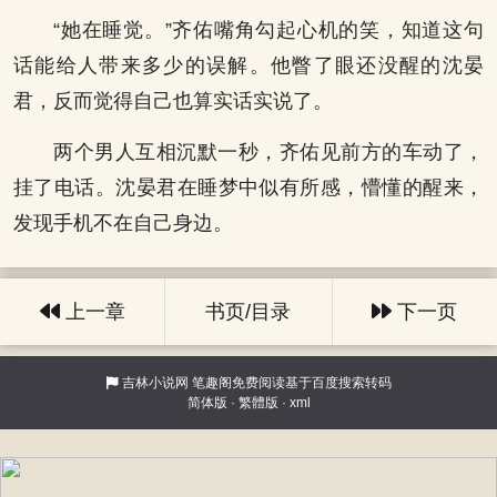
“她在睡觉。”齐佑嘴角勾起心机的笑，知道这句
话能给人带来多少的误解。他瞥了眼还没醒的沈晏
君，反而觉得自己也算实话实说了。
两个男人互相沉默一秒，齐佑见前方的车动了，
挂了电话。沈晏君在睡梦中似有所感，懵懂的醒来，
发现手机不在自己身边。
上一章
书页/目录
下一页
吉林小说网
笔趣阁免费阅读基于百度搜索转码
简体版
·
繁體版
·
xml