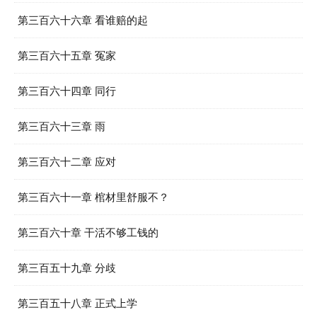
第三百六十六章 看谁赔的起
第三百六十五章 冤家
第三百六十四章 同行
第三百六十三章 雨
第三百六十二章 应对
第三百六十一章 棺材里舒服不？
第三百六十章 干活不够工钱的
第三百五十九章 分歧
第三百五十八章 正式上学