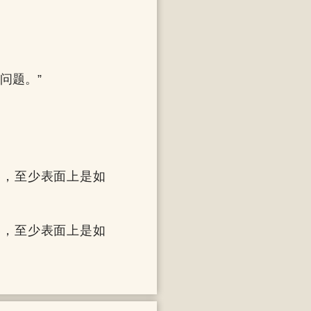
问题。”
容，至少表面上是如
容，至少表面上是如