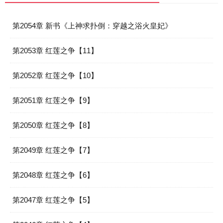
第2054章 新书《上神求扑倒：穿越之浴火皇妃》
第2053章 红莲之争【11】
第2052章 红莲之争【10】
第2051章 红莲之争【9】
第2050章 红莲之争【8】
第2049章 红莲之争【7】
第2048章 红莲之争【6】
第2047章 红莲之争【5】