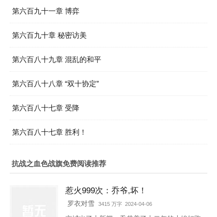
第六百九十一章 博弈
第六百九十章 秘密访美
第六百八十九章 混乱的和平
第六百八十八章 “双十协定”
第六百八十七章 受降
第六百八十七章 胜利！
抗战之血色战旗免费阅读推荐
惹火999次：乔爷,坏！
罗衣对雪
3415 万字 2024-04-06