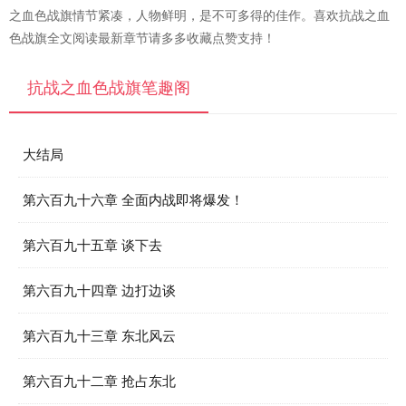
之血色战旗情节紧凑，人物鲜明，是不可多得的佳作。喜欢抗战之血
色战旗全文阅读最新章节请多多收藏点赞支持！
抗战之血色战旗笔趣阁
大结局
第六百九十六章 全面内战即将爆发！
第六百九十五章 谈下去
第六百九十四章 边打边谈
第六百九十三章 东北风云
第六百九十二章 抢占东北