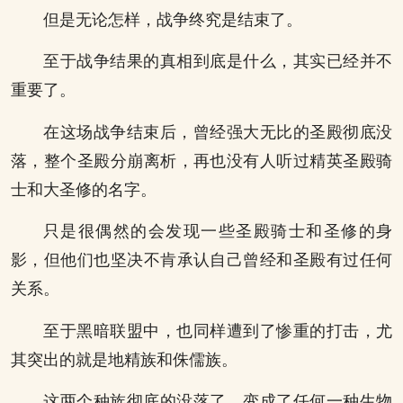
但是无论怎样，战争终究是结束了。
至于战争结果的真相到底是什么，其实已经并不
重要了。
在这场战争结束后，曾经强大无比的圣殿彻底没
落，整个圣殿分崩离析，再也没有人听过精英圣殿骑
士和大圣修的名字。
只是很偶然的会发现一些圣殿骑士和圣修的身
影，但他们也坚决不肯承认自己曾经和圣殿有过任何
关系。
至于黑暗联盟中，也同样遭到了惨重的打击，尤
其突出的就是地精族和侏儒族。
这两个种族彻底的没落了。变成了任何一种生物