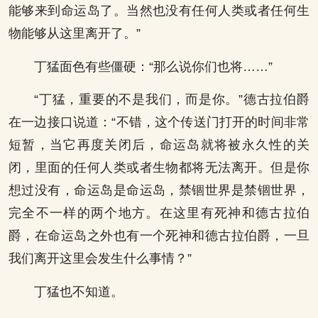
能够来到命运岛了。当然也没有任何人类或者任何生
物能够从这里离开了。”
丁猛面色有些僵硬：“那么说你们也将……”
“丁猛，重要的不是我们，而是你。”德古拉伯爵
在一边接口说道：“不错，这个传送门打开的时间非常
短暂，当它再度关闭后，命运岛就将被永久性的关
闭，里面的任何人类或者生物都将无法离开。但是你
想过没有，命运岛是命运岛，禁锢世界是禁锢世界，
完全不一样的两个地方。在这里有死神和德古拉伯
爵，在命运岛之外也有一个死神和德古拉伯爵，一旦
我们离开这里会发生什么事情？”
丁猛也不知道。