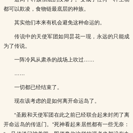
都可以欺凌，食物链最底层的种族。
其实他们本来有机会避免这种命运的。
传说中的天使军团如同昙花一现，永远的只能成
为了传说。
一阵冷风从肃杀的战场上吹过……
……
一切都已经结束了。
现在该考虑的是如何离开命运岛了。
“圣殿和天使军团在此之前已经联合起来封闭了离
开命运岛的传送门。”死神看起来居然都有一些无奈：