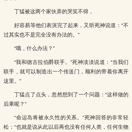
丁猛被这两个家伙弄的哭笑不得，
好容易等他们表演完了起来，又听死神说道：“不
过其实也不是完全没有办法的。”
“哦，什么办法？”
“我和德古拉伯爵联手。”死神淡淡说道：“当我们
联手，就可以制造出一个传送门，顺利的带着你离开
这里。”
丁猛点了点头，忽然想到了一个问题：“这样做的
后果呢？”
“命运岛将被永久性的关系。”死神回答的非常轻
松：“也就是说从此以后再也没有任何人类，任何生物