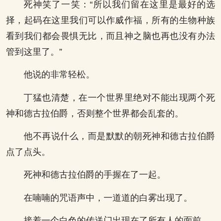
死神笑了一笑：“所以我们留在这里是最好的选
择，起码在这里我们可以作威作福，所有的生物种族
看到我们都会畏惧无比，而且神之脑也再也没有办法
管到这里了。”
他说的非常轻松。
丁猛也清楚，在一个世界里绝对不能出现两个死
神和德古拉伯爵，否则整个世界都会乱套的。
他不再说什么，而是默默的朝死神和德古拉伯爵
点了点头。
死神和德古拉伯爵的手握在了一起。
在喃喃的咒语声中，一道道的白雾出现了。
接着一个白色的传送门出现在了所有人的面前。