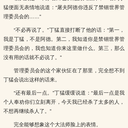
猛便面无表情地说道：“屠夫阿德你违反了禁锢世界管
理委员会的……”
“不必再说了。”丁猛直接打断了他的话：“第一，
我是丁猛，不是阿德。第二，我知道你是禁锢世界管
理委员会的，我也知道你来这里做什么。第三，那么
没有用的话就不必说了。”
管理委员会的这个家伙怔在了那里，完全想不到
丁猛会说出这样的话来。
“还有最后一点。”丁猛缓缓说道：“最后一点是我
个人奉劝你们立刻离开，今天我已经杀了太多的人，
不想再继续杀人了。”
完全能够想象这个大法师脸上的表情。