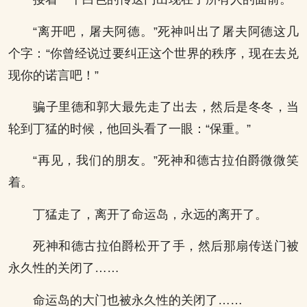
“离开吧，屠夫阿德。”死神叫出了屠夫阿德这几
个字：“你曾经说过要纠正这个世界的秩序，现在去兑
现你的诺言吧！”
骗子里德和郭大最先走了出去，然后是冬冬，当
轮到丁猛的时候，他回头看了一眼：“保重。”
“再见，我们的朋友。”死神和德古拉伯爵微微笑
着。
丁猛走了，离开了命运岛，永远的离开了。
死神和德古拉伯爵松开了手，然后那扇传送门被
永久性的关闭了……
命运岛的大门也被永久性的关闭了……