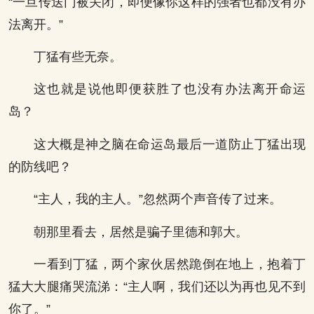
“一旦传送门被关闭，即便像你这样的强者也都没有办
法离开。”
丁猛有些无奈。
这也就是说他即便获胜了也没有办法离开命运
岛？
这大概是神之脑在命运岛最后一道防止丁猛出现
的防线吧？
“主人，我的主人。”忽然两个声音传了过来。
朝那里看去，居然是骗子里德和郭大。
一看到丁猛，两个家伙居然跪倒在地上，抱着丁
猛大大腿痛哭流涕：“主人啊，我们还以为再也见不到
你了。”