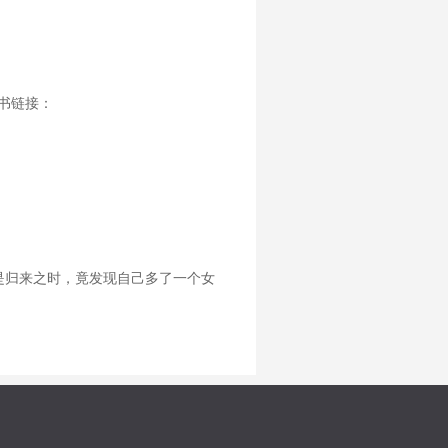
老书链接：
是归来之时，竟发现自己多了一个女