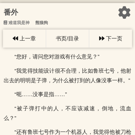
番外
难道我是神
熊狼狗
上一章
书页/目录
下一页
“您好，请问您对游戏有什么意见？”
“我觉得技能设计很不合理，比如鲁班七号，他射
出去的明明是子弹，为什么被打到的人像没事一样。”
“呃……没事是指……”
“被子弹打中的人，不应该减速，倒地，流血
么？”
“还有鲁班七号作为一个机器人，我觉得他被刀枪