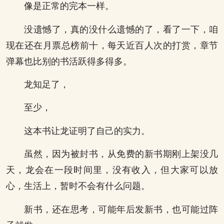
像是正常的完本一样。
没遗憾了，真的没什么遗憾的了，看了一下，咱
现在还在月票总榜前十，每天近百人次的打赏，章节
弹幕也比别的书活跃得多得多。
龙知足了，
至少，
这本书让龙证明了自己的实力。
虽然，因为被封书，从免费的新书期刚上架没几
天，龙会在一段时间里，没有收入，但大家可以放
心，生活上，暂时不会有什么问题。
新书，还在思考，可能年后发新书，也可能过阵