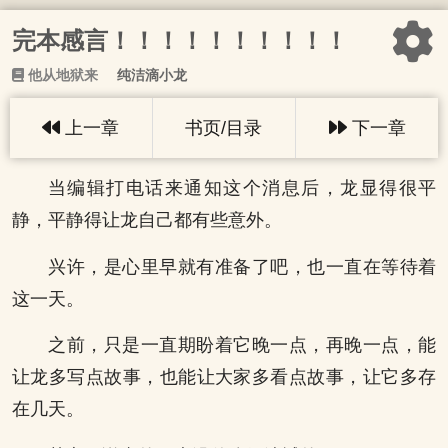
完本感言！！！！！！！！！！
他从地狱来
纯洁滴小龙
上一章
书页/目录
下一章
当编辑打电话来通知这个消息后，龙显得很平
静，平静得让龙自己都有些意外。
兴许，是心里早就有准备了吧，也一直在等待着
这一天。
之前，只是一直期盼着它晚一点，再晚一点，能
让龙多写点故事，也能让大家多看点故事，让它多存
在几天。