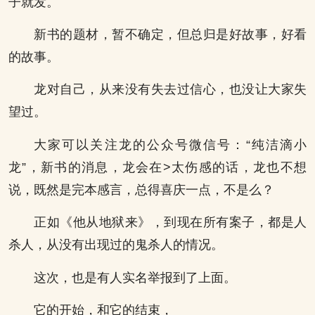
子就发。
新书的题材，暂不确定，但总归是好故事，好看
的故事。
龙对自己，从来没有失去过信心，也没让大家失
望过。
大家可以关注龙的公众号微信号：“纯洁滴小
龙”，新书的消息，龙会在>太伤感的话，龙也不想
说，既然是完本感言，总得喜庆一点，不是么？
正如《他从地狱来》，到现在所有案子，都是人
杀人，从没有出现过的鬼杀人的情况。
这次，也是有人实名举报到了上面。
它的开始，和它的结束，