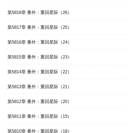
第5818章 番外：重回星际（26）
第5817章 番外：重回星际（25）
第5816章 番外：重回星际（24）
第5815章 番外：重回星际（23）
第5814章 番外：重回星际（22）
第5813章 番外：重回星际（21）
第5812章 番外：重回星际（20）
第5811章 番外：重回星际（19）
第5810章 番外：重回星际（18）