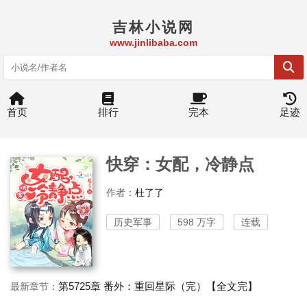
吉林小说网
www.jinlibaba.com
首页
排行
完本
足迹
快穿：女配，冷静点
作者：
杜了了
历史军事
598 万字
连载
第5725章 番外：重回星际（完）【全文完】
最新章节：