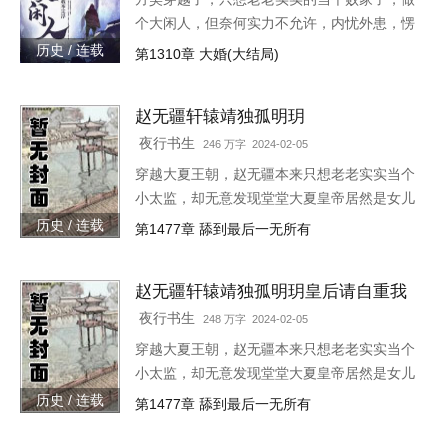
个大闲人，但奈何实力不允许，内忧外患，愣
是把一个败家子逼成了救世主，无所不能！种
历史 / 连载
第1310章 大婚(大结局)
田，发展工业，驱除外侵……笔趣阁各位书友
要是觉得《帝国大闲人》还
赵无疆轩辕靖独孤明玥
夜行书生
246 万字 2024-02-05
穿越大夏王朝，赵无疆本来只想老老实实当个
小太监，却无意发现堂堂大夏皇帝居然是女儿
身！“大胆奴才，竟然还没净身，朕诛你九
历史 / 连载
第1477章 舔到最后一无所有
族！”“大胆陛下，你也不想你的秘密被人发现
吧？”就在这时，风华绝代的皇后突然到来，
赵无疆轩辕靖独孤明玥皇后请自重我
“陛下，本宫来侍寝。”女皇帝情急之下连忙吹
真不想代替陛下呀最新章节在线
灭灯火，“小赵子，你替朕伺候皇后，以后便是
夜行书生
248 万字 2024-02-05
朕的心腹！”
穿越大夏王朝，赵无疆本来只想老老实实当个
小太监，却无意发现堂堂大夏皇帝居然是女儿
身！“大胆奴才，竟然还没净身，朕诛你九
历史 / 连载
第1477章 舔到最后一无所有
族！”“大胆陛下，你也不想你的秘密被人发现
吧？”就在这时，风华绝代的皇后突然到来，